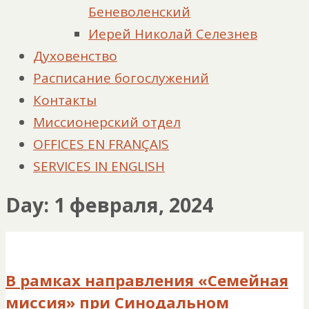
Беневоленский
Иерей Николай Селезнев
Духовенство
Расписание богослужений
Контакты
Миссионерский отдел
OFFICES EN FRANÇAIS
SERVICES IN ENGLISH
Day: 1 февраля, 2024
В рамках направления «Семейная
миссия» при Синодальном