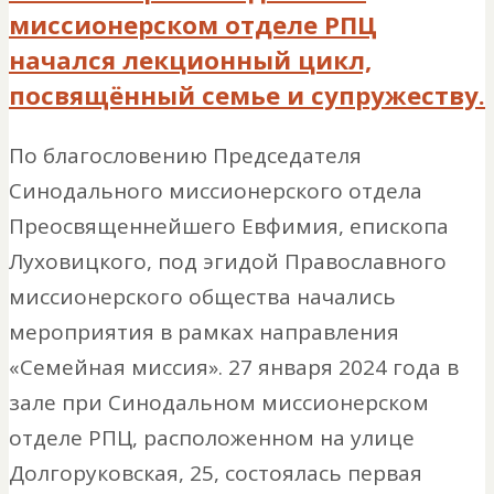
миссионерском отделе РПЦ
начался лекционный цикл,
посвящённый семье и супружеству.
По благословению Председателя
Синодального миссионерского отдела
Преосвященнейшего Евфимия, епископа
Луховицкого, под эгидой Православного
миссионерского общества начались
мероприятия в рамках направления
«Семейная миссия». 27 января 2024 года в
зале при Синодальном миссионерском
отделе РПЦ, расположенном на улице
Долгоруковская, 25, состоялась первая