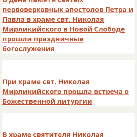
первоверховных апостолов Петра и
Павла в храме свт. Николая
Мирликийского в Новой Слободе
прошли праздничные
богослужения
При храме свт. Николая
Мирликийского прошла встреча о
Божественной литургии
В храме святителя Николая