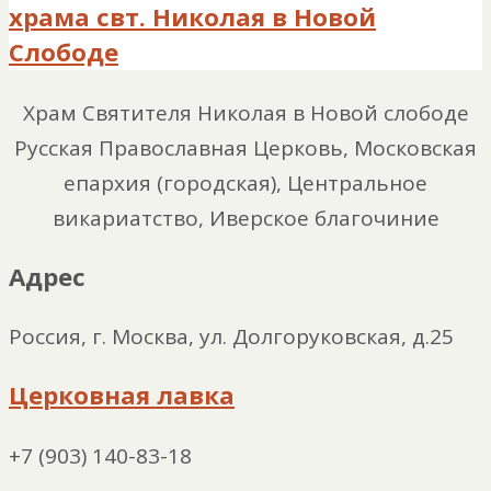
храма свт. Николая в Новой
Слободе
Храм Святителя Николая в Новой слободе
Русская Православная Церковь, Московская
епархия (городская), Центральное
викариатство, Иверское благочиние
Адрес
Россия, г. Москва, ул. Долгоруковская, д.25
Церковная лавка
+7 (903) 140-83-18