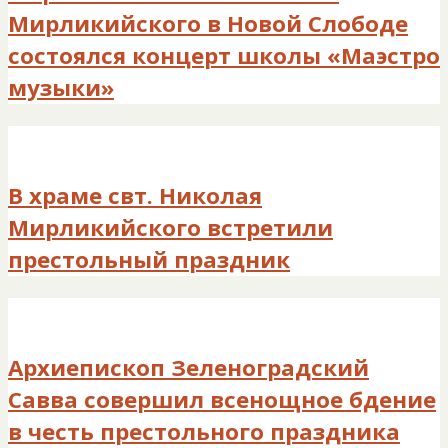
Мирликийского в Новой Слободе
состоялся концерт школы «Маэстро
музыки»
В храме свт. Николая
Мирликийского встретили
престольный праздник
Архиепископ Зеленоградский
Савва совершил всенощное бдение
в честь престольного праздника