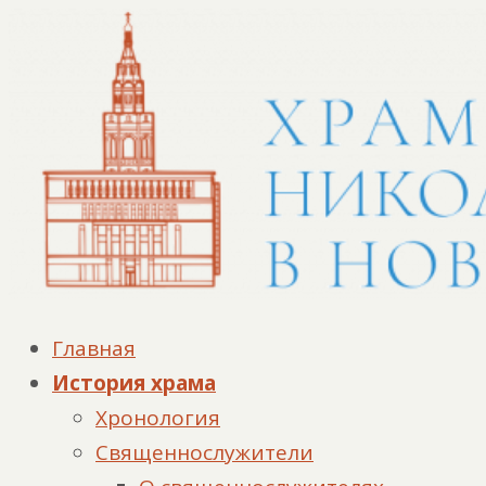
Главная
История храма
Хронология
Священнослужители