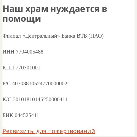
Наш храм нуждается в
помощи
Филиал «Центральный» Банка ВТБ (ПАО)
ИНН 7704005488
КПП 770701001
Р/С 40703810524770000002
К/С 30101810145250000411
БИК 044525411
Реквизиты для пожертвований