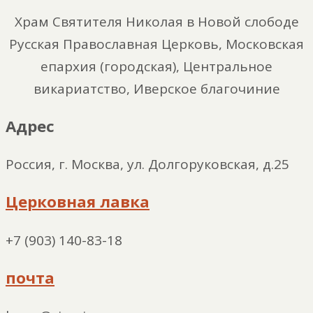
Храм Святителя Николая в Новой слободе
Русская Православная Церковь, Московская
епархия (городская), Центральное
викариатство, Иверское благочиние
Адрес
Россия, г. Москва, ул. Долгоруковская, д.25
Церковная лавка
+7 (903) 140-83-18
почта