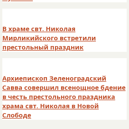
В храме свт. Николая
Мирликийского встретили
престольный праздник
Архиепископ Зеленоградский
Савва совершил всенощное бдение
в честь престольного праздника
храма свт. Николая в Новой
Слободе