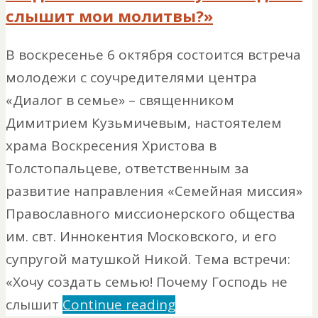
слышит мои молитвы?»
В воскресенье 6 октября состоится встреча
молодежи с соучредителями центра
«Диалог в семье» – священником
Димитрием Кузьмичевым, настоятелем
храма Воскресения Христова в
Толстопальцеве, ответственным за
развитие направления «Семейная миссия»
Православного миссионерского общества
им. свт. Иннокентия Московского, и его
супругой матушкой Никой. Тема встречи:
«Хочу создать семью! Почему Господь не
слышит
Continue reading