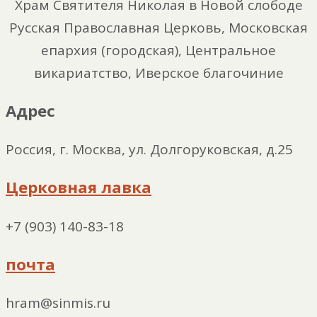
Храм Святителя Николая в Новой слободе
Русская Православная Церковь, Московская
епархия (городская), Центральное
викариатство, Иверское благочиние
Адрес
Россия, г. Москва, ул. Долгоруковская, д.25
Церковная лавка
+7 (903) 140-83-18
почта
hram@sinmis.ru