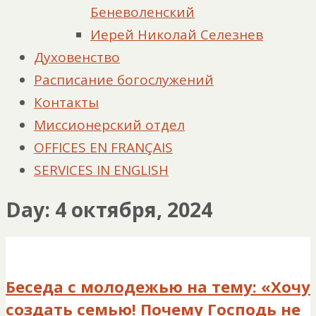
Беневоленский
Иерей Николай Селезнев
Духовенство
Расписание богослужений
Контакты
Миссионерский отдел
OFFICES EN FRANÇAIS
SERVICES IN ENGLISH
Day: 4 октября, 2024
Беседа с молодежью на тему: «Хочу
создать семью! Почему Господь не