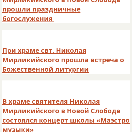
прошли праздничные
богослужения
При храме свт. Николая
Мирликийского прошла встреча о
Божественной литургии
В храме святителя Николая
Мирликийского в Новой Слободе
состоялся концерт школы «Маэстро
музыки»