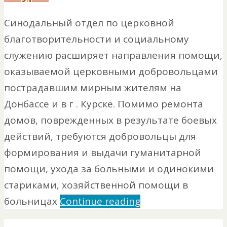
Синодальный отдел по церковной
благотворительности и социальному
служению расширяет направления помощи,
оказываемой церковными добровольцами
пострадавшим мирным жителям на
Донбассе и в г . Курске. Помимо ремонта
домов, поврежденных в результате боевых
действий, требуются добровольцы для
формирования и выдачи гуманитарной
помощи, ухода за больными и одинокими
стариками, хозяйственной помощи в
больницах
Continue reading