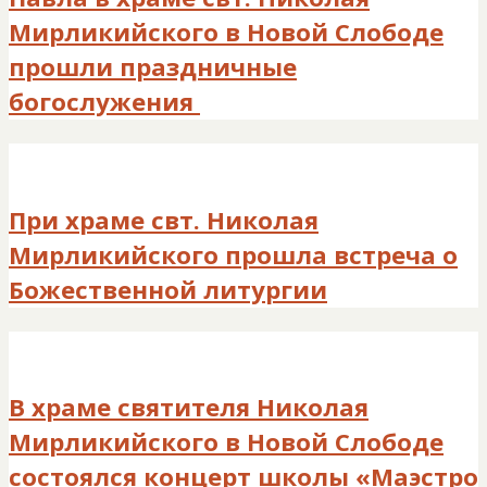
Мирликийского в Новой Слободе
прошли праздничные
богослужения
При храме свт. Николая
Мирликийского прошла встреча о
Божественной литургии
В храме святителя Николая
Мирликийского в Новой Слободе
состоялся концерт школы «Маэстро