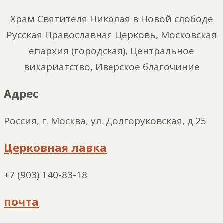
Храм Святителя Николая в Новой слободе
Русская Православная Церковь, Московская
епархия (городская), Центральное
викариатство, Иверское благочиние
Адрес
Россия, г. Москва, ул. Долгоруковская, д.25
Церковная лавка
+7 (903) 140-83-18
почта