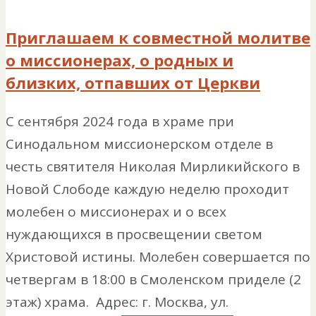
Приглашаем к совместной молитве
о миссионерах, о родных и
близких, отпавших от Церкви
С сентября 2024 года в храме при
Синодальном миссионерском отделе в
честь святителя Николая Мирликийского в
Новой Слободе каждую неделю проходит
молебен о миссионерах и о всех
нуждающихся в просвещении светом
Христовой истины. Молебен совершается по
четвергам в 18:00 в Смоленском приделе (2
этаж) храма. Адрес: г. Москва, ул.