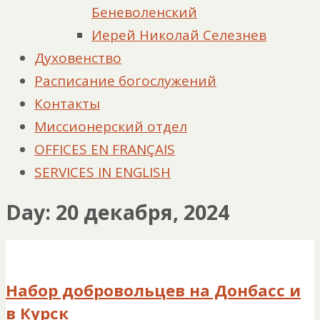
Беневоленский
Иерей Николай Селезнев
Духовенство
Расписание богослужений
Контакты
Миссионерский отдел
OFFICES EN FRANÇAIS
SERVICES IN ENGLISH
Day: 20 декабря, 2024
Набор добровольцев на Донбасс и
в Курск