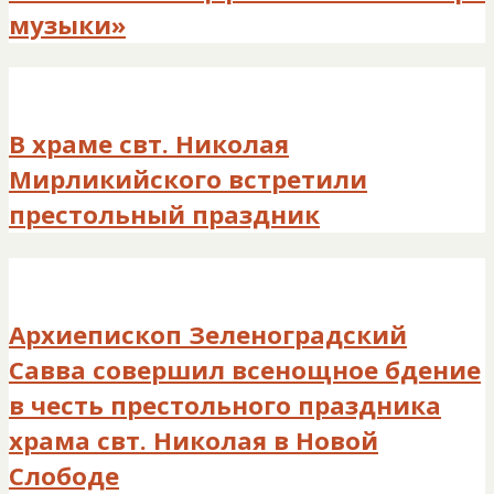
музыки»
В храме свт. Николая
Мирликийского встретили
престольный праздник
Архиепископ Зеленоградский
Савва совершил всенощное бдение
в честь престольного праздника
храма свт. Николая в Новой
Слободе