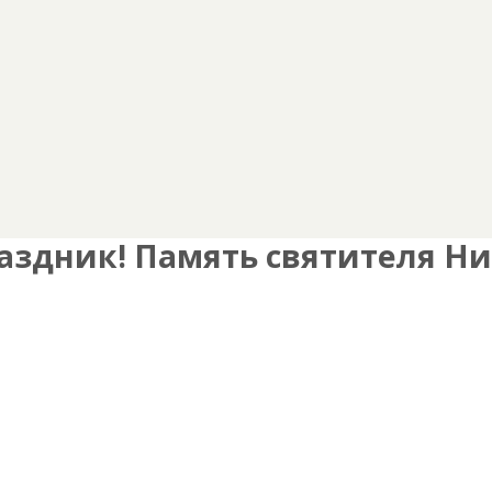
аздник! Память святителя Ни