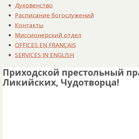
Духовенство
Расписание богослужений
Контакты
Миссионерский отдел
OFFICES EN FRANÇAIS
SERVICES IN ENGLISH
Приходской престольный пр
Ликийских, Чудотворца!