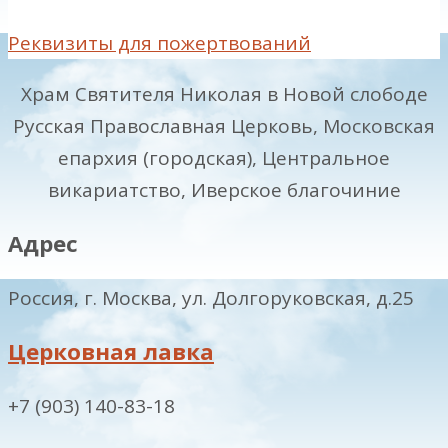
Реквизиты для пожертвований
Храм Святителя Николая в Новой слободе
Русская Православная Церковь, Московская
епархия (городская), Центральное
викариатство, Иверское благочиние
Адрес
Россия, г. Москва, ул. Долгоруковская, д.25
Церковная лавка
+7 (903) 140-83-18