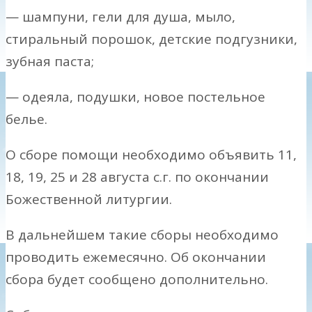
— шампуни, гели для душа, мыло,
стиральный порошок, детские подгузники,
зубная паста;
— одеяла, подушки, новое постельное
белье.
О сборе помощи необходимо объявить 11,
18, 19, 25 и 28 августа с.г. по окончании
Божественной литургии.
В дальнейшем такие сборы необходимо
проводить ежемесячно. Об окончании
сбора будет сообщено дополнительно.