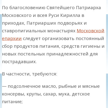
По благословению Святейшего Патриарха
Московского и всея Руси Кирилла в
приходах, Патриарших подворьях и
ставропигиальных монастырях
Московской
епархии
следует организовать постоянный
сбор продуктов питания, средств гигиены и
новых постельных принадлежностей для
пострадавших.
В частности, требуются:
— подсолнечное масло, рыбные и мясные
консервы, крупы, сахар, мука, детское
питание;