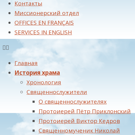
Контакты
Миссионерский отдел
OFFICES EN FRANÇAIS
SERVICES IN ENGLISH
Главная
История храма
Хронология
Священнослужители
О священнослужителях
Протоиерей Пётр Приклонский
Протоиерей Виктор Кедров
Священномученик Николай