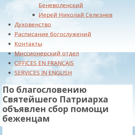
Беневоленский
Иерей Николай Селезнев
Духовенство
Расписание богослужений
Контакты
Миссионерский отдел
OFFICES EN FRANÇAIS
SERVICES IN ENGLISH
По благословению
Святейшего Патриарха
объявлен сбор помощи
беженцам