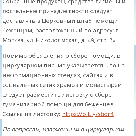
Собранные продукты, средства гигиены и
постельные принадлежности следует
доставлять в Церковный штаб помощи
беженцам, расположенный по адресу: г.
Москва, ул. Николоямская, д. 49, стр. 3».
Помимо объявления о сборе помощи, в
циркулярном письме указывается, что на
информационных стендах, сайтах и в
социальных сетях храмов и монастырей
следует разместить листовку о сборе
гуманитарной помощи для беженцев.
Ссылка на листовку:
https://bit.ly/sbor4
.
По вопросам, изложенным в циркулярном