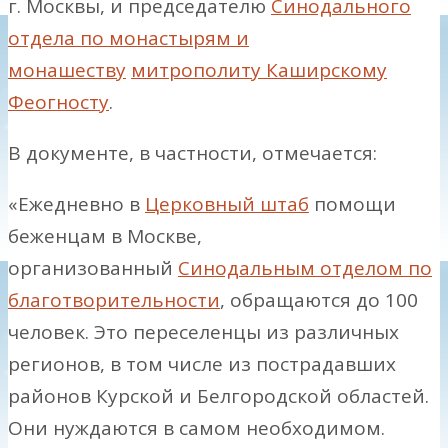
г. Москвы, и председателю
Синодального
отдела по монастырям и
монашеству
митрополиту Каширскому
Феогносту
.
В документе, в частности, отмечается:
«Ежедневно в
Церковный штаб
помощи
беженцам в Москве,
организованный
Синодальным отделом по
благотворительности
, обращаются до 100
человек. Это переселенцы из различных
регионов, в том числе из пострадавших
районов Курской и Белгородской областей.
Они нуждаются в самом необходимом.