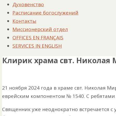
Духовенство
Расписание богослужений
Контакты
Миссионерский отдел
OFFICES EN FRANÇAIS
SERVICES IN ENGLISH
Клирик храма свт. Николая
21 ноября 2024 года в храме свт. Николая 
еврейским компонентом № 1540. С ребятами
Священник уже неоднократно встречается с 