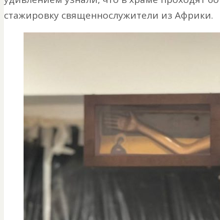
стажировку священнослужители из Африки.