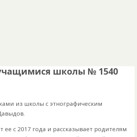
 учащимися школы № 1540
иками из школы с этнографическим
Давыдов.
 ее с 2017 года и рассказывает родителям