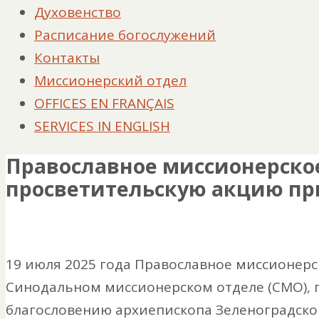
Духовенство
Расписание богослужений
Контакты
Миссионерский отдел
OFFICES EN FRANÇAIS
SERVICES IN ENGLISH
Православное миссионерско
просветительскую акцию пр
19 июля 2025 года Православное миссионерс
Синодальном миссионерском отделе (СМО), 
благословению архиепископа Зеленоградско