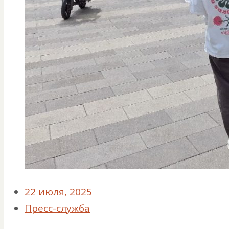
22 июля, 2025
Пресс-служба