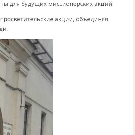
ты для будущих миссионерских акций.
просветительские акции, объединяя
ди.