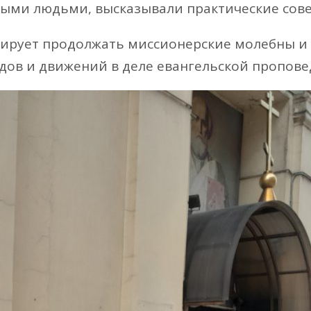
ыми людьми, высказывали практические сове
ирует продолжать миссионерские молебны и 
дов и движений в деле евангельской пропове