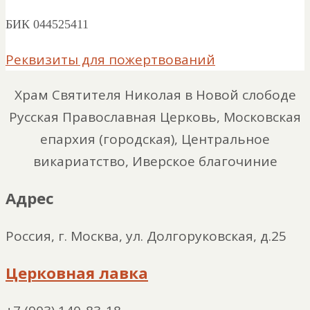
БИК 044525411
Реквизиты для пожертвований
Храм Святителя Николая в Новой слободе
Русская Православная Церковь, Московская
епархия (городская), Центральное
викариатство, Иверское благочиние
Адрес
Россия, г. Москва, ул. Долгоруковская, д.25
Церковная лавка