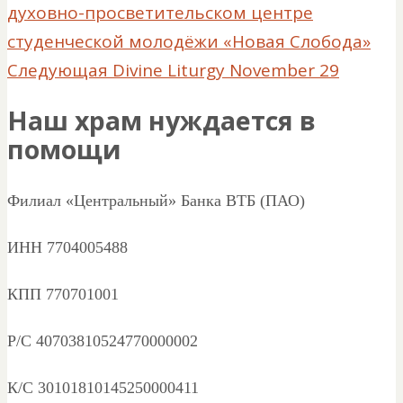
духовно-просветительском центре
студенческой молодёжи «Новая Слобода»
Следующая
Divine Liturgy November 29
Наш храм нуждается в
помощи
Филиал «Центральный» Банка ВТБ (ПАО)
ИНН 7704005488
КПП 770701001
Р/С 40703810524770000002
К/С 30101810145250000411