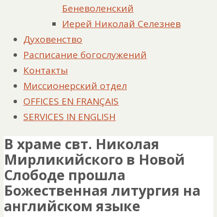
Беневоленский
Иерей Николай Селезнев
Духовенство
Расписание богослужений
Контакты
Миссионерский отдел
OFFICES EN FRANÇAIS
SERVICES IN ENGLISH
В храме свт. Николая
Мирликийского в Новой
Слободе прошла
Божественная литургия на
английском языке