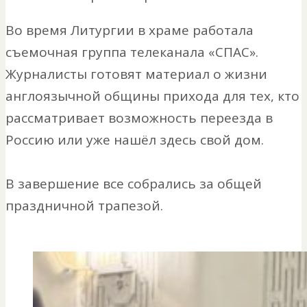
Во время Литургии в храме работала
съемочная группа телеканала «СПАС».
Журналисты готовят материал о жизни
англоязычной общины прихода для тех, кто
рассматривает возможность переезда в
Россию или уже нашёл здесь свой дом.
В завершение все собрались за общей
праздничной трапезой.