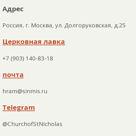
Адрес
Россия, г. Москва, ул. Долгоруковская, д.25
Церковная лавка
+7 (903) 140-83-18
почта
hram@sinmis.ru
Telegram
@ChurchofStNicholas