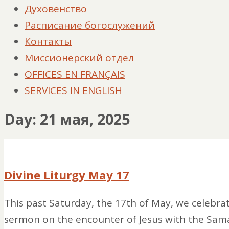
Духовенство
Расписание богослужений
Контакты
Миссионерский отдел
OFFICES EN FRANÇAIS
SERVICES IN ENGLISH
Day: 21 мая, 2025
Divine Liturgy May 17
This past Saturday, the 17th of May, we celebrate
sermon on the encounter of Jesus with the Samar