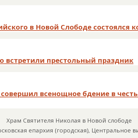
ийского в Новой Слободе состоялся 
го встретили престольный праздник
совершил всенощное бдение в честь 
Храм Святителя Николая в Новой слободе
сковская епархия (городская), Центральное 