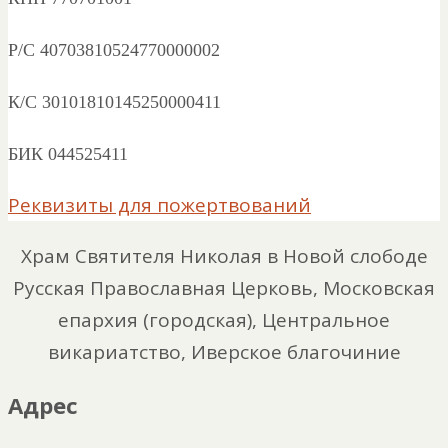
Р/С 40703810524770000002
К/С 30101810145250000411
БИК 044525411
Реквизиты для пожертвований
Храм Святителя Николая в Новой слободе
Русская Православная Церковь, Московская
епархия (городская), Центральное
викариатство, Иверское благочиние
Адрес