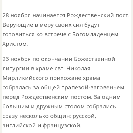
28 ноября начинается Рождественский пост.
Верующие в меру своих сил будут
готовиться ко встрече с Богомладенцем
Христом.
23 ноября по окончании Божественной
литургии в храме свт. Николая
Мирликийского прихожане храма
собралась за общей трапезой-заговеньем
перед Рождественским постом. За одним
большим и дружным столом собрались
сразу несколько общин: русской,
английской и французской.