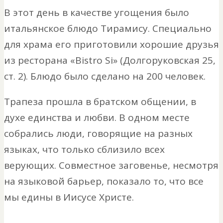
В этот день в качестве угощения было
итальянское блюдо Тирамису. Специально
для храма его приготовили хорошие друзья
из ресторана «Bistro Si» (Долгоруковская 25,
ст. 2). Блюдо было сделано на 200 человек.
Трапеза прошла в братском общении, в
духе единства и любви. В одном месте
собрались люди, говорящие на разных
языках, что только сблизило всех
верующих. Совместное заговенье, несмотря
на языковой барьер, показало то, что все
мы едины в Иисусе Христе.