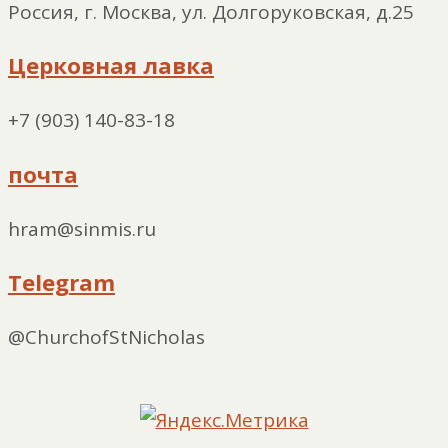
Россия, г. Москва, ул. Долгоруковская, д.25
Церковная лавка
+7 (903) 140-83-18
почта
hram@sinmis.ru
Telegram
@ChurchofStNicholas