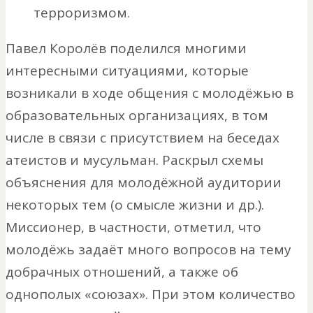
терроризмом.
Павел Королёв поделился многими
интересными ситуациями, которые
возникали в ходе общения с молодёжью в
образовательных организациях, в том
числе в связи с присутствием на беседах
атеистов и мусульман. Раскрыл схемы
объяснения для молодёжной аудитории
некоторых тем (о смысле жизни и др.).
Миссионер, в частности, отметил, что
молодёжь задаёт много вопросов на тему
добрачных отношений, а также об
однополых «союзах». При этом количество