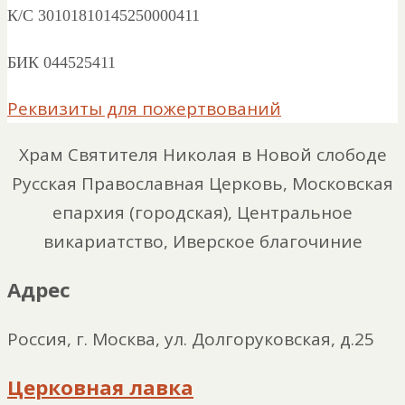
К/С 30101810145250000411
БИК 044525411
Реквизиты для пожертвований
Храм Святителя Николая в Новой слободе
Русская Православная Церковь, Московская
епархия (городская), Центральное
викариатство, Иверское благочиние
Адрес
Россия, г. Москва, ул. Долгоруковская, д.25
Церковная лавка