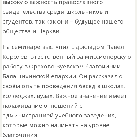
высокую важность православного
свидетельства среди школьников и
студентов, так как они – будущее нашего
общества и Церкви.
На семинаре выступил с докладом Павел
Королёв, ответственный за миссионерскую
работу в Орехово-Зуевском благочинии
Балашихинской епархии. Он рассказал о
своём опыте проведения бесед в школах,
колледжах, вузах. Важное значение имеет
налаживание отношений с
администрацией учебного заведения,
которые можно начинать на уровне
благочиния.