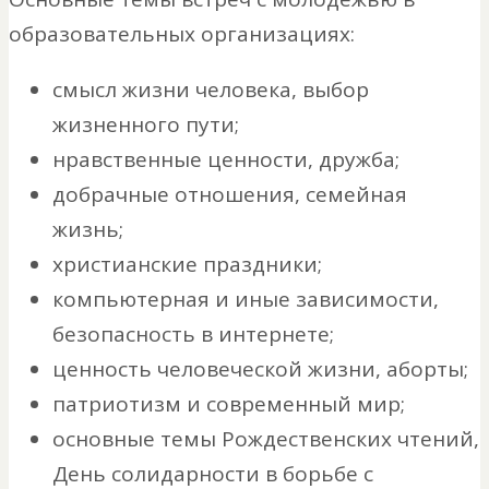
образовательных организациях:
смысл жизни человека, выбор
жизненного пути;
нравственные ценности, дружба;
добрачные отношения, семейная
жизнь;
христианские праздники;
компьютерная и иные зависимости,
безопасность в интернете;
ценность человеческой жизни, аборты;
патриотизм и современный мир;
основные темы Рождественских чтений,
День солидарности в борьбе с