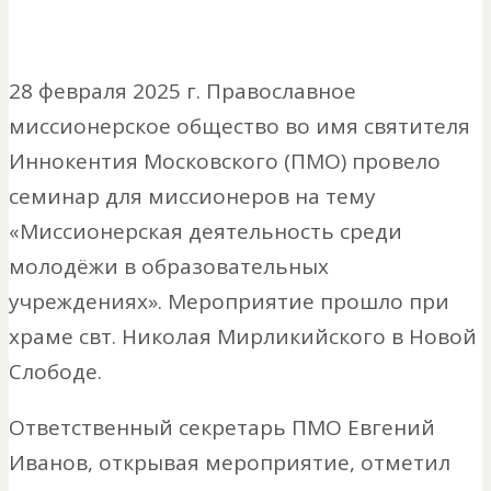
28 февраля 2025 г. Православное
миссионерское общество во имя святителя
Иннокентия Московского (ПМО) провело
семинар для миссионеров на тему
«Миссионерская деятельность среди
молодёжи в образовательных
учреждениях». Мероприятие прошло при
храме свт. Николая Мирликийского в Новой
Слободе.
Ответственный секретарь ПМО Евгений
Иванов, открывая мероприятие, отметил