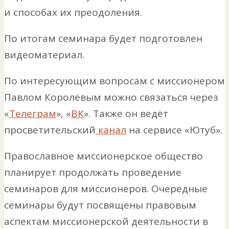
и способах их преодоления.
По итогам семинара будет подготовлен
видеоматериал.
По интересующим вопросам с миссионером
Павлом Королёвым можно связаться через
«
Телеграм
», «
ВК
». Также он ведёт
просветительский
канал
на сервисе «Ютуб».
Православное миссионерское общество
планирует продолжать проведение
семинаров для миссионеров. Очередные
семинары будут посвящены правовым
аспектам миссионерской деятельности в