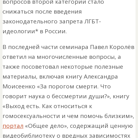
вопросов второй категории стало
снижаться после введения
законодательного запрета ЛГБТ-
идеологии* в России.
В последней части семинара Павел Королёв
ответил на многочисленные вопросы, а
также посоветовал некоторые полезные
материалы, включая книгу Александра
Моисеенко «За порогом смерти. Что
говорит наука о бессмертии души?», книгу
«Выход есть. Как относиться к
гомосексуальности и чем помочь близким»,
портал
«Общее дело», содержащий ценную
видеобиблиотеку о вредных зависимостях