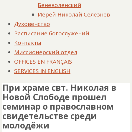
Беневоленский
Иерей Николай Селезнев
Духовенство
Расписание богослужений
Контакты
Миссионерский отдел
OFFICES EN FRANÇAIS
SERVICES IN ENGLISH
При храме свт. Николая в
Новой Слободе прошел
семинар о православном
свидетельстве среди
молодёжи