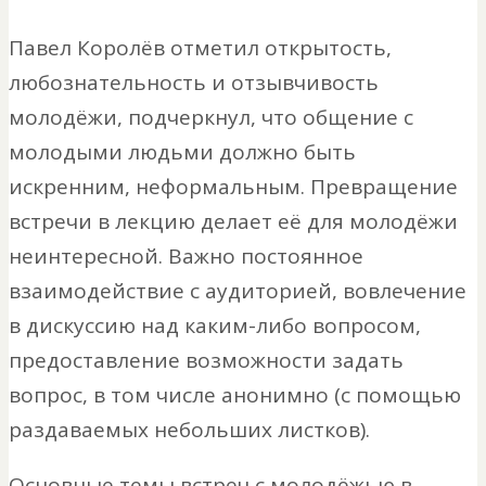
Павел Королёв отметил открытость,
любознательность и отзывчивость
молодёжи, подчеркнул, что общение с
молодыми людьми должно быть
искренним, неформальным. Превращение
встречи в лекцию делает её для молодёжи
неинтересной. Важно постоянное
взаимодействие с аудиторией, вовлечение
в дискуссию над каким-либо вопросом,
предоставление возможности задать
вопрос, в том числе анонимно (с помощью
раздаваемых небольших листков).
Основные темы встреч с молодёжью в