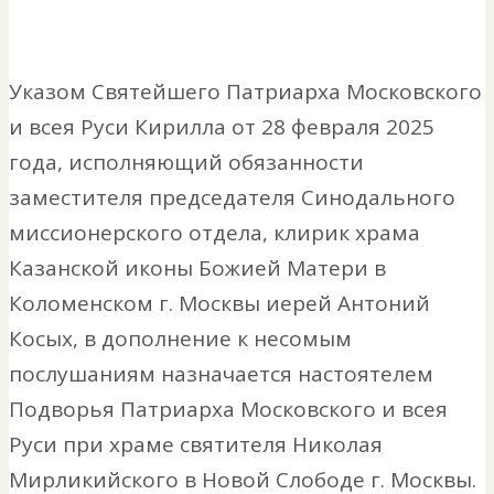
Указом Святейшего Патриарха Московского
и всея Руси Кирилла от 28 февраля 2025
года, исполняющий обязанности
заместителя председателя Синодального
миссионерского отдела, клирик храма
Казанской иконы Божией Матери в
Коломенском г. Москвы иерей Антоний
Косых, в дополнение к несомым
послушаниям назначается настоятелем
Подворья Патриарха Московского и всея
Руси при храме святителя Николая
Мирликийского в Новой Слободе г. Москвы.