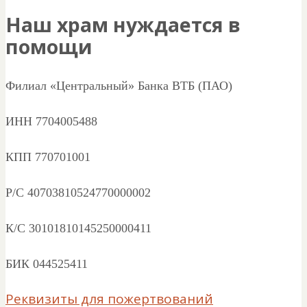
Наш храм нуждается в
помощи
Филиал «Центральный» Банка ВТБ (ПАО)
ИНН 7704005488
КПП 770701001
Р/С 40703810524770000002
К/С 30101810145250000411
БИК 044525411
Реквизиты для пожертвований