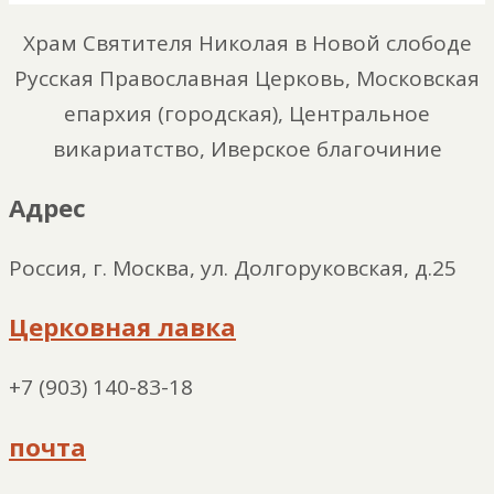
Храм Святителя Николая в Новой слободе
Русская Православная Церковь, Московская
епархия (городская), Центральное
викариатство, Иверское благочиние
Адрес
Россия, г. Москва, ул. Долгоруковская, д.25
Церковная лавка
+7 (903) 140-83-18
почта