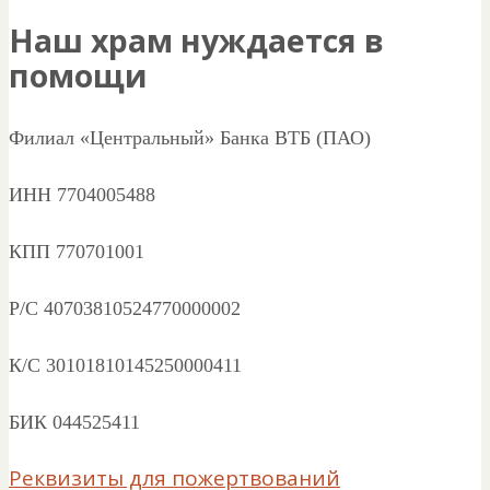
Наш храм нуждается в
помощи
Филиал «Центральный» Банка ВТБ (ПАО)
ИНН 7704005488
КПП 770701001
Р/С 40703810524770000002
К/С 30101810145250000411
БИК 044525411
Реквизиты для пожертвований