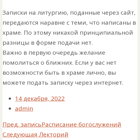
Записки на литургию, поданные через сайт,
передаются наравне с теми, что написаны в
храме. По этому никакой принципиальной
разницы в форме подачи нет.
Важно в первую очередь желание
помолиться о ближних. Если у вас нет
возможности быть в храме лично, вы
можете подать записку через интернет.
14 декабря, 2022
admin
Пред. запись
Расписание богослужений
Следующая
Лекторий