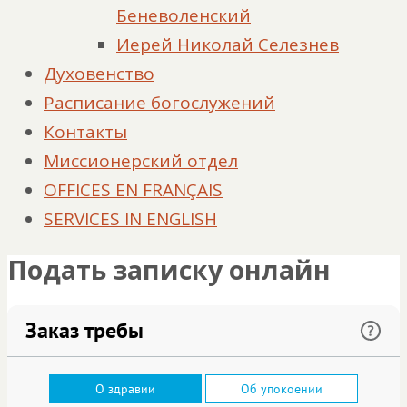
Беневоленский
Иерей Николай Селезнев
Духовенство
Расписание богослужений
Контакты
Миссионерский отдел
OFFICES EN FRANÇAIS
SERVICES IN ENGLISH
Подать записку онлайн